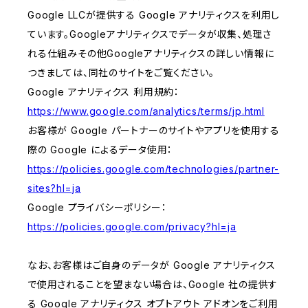
Google LLCが提供する Google アナリティクスを利用し
ています。Googleアナリティクスでデータが収集、処理さ
れる仕組みその他Googleアナリティクスの詳しい情報に
つきましては、同社のサイトをご覧ください。
Google アナリティクス 利用規約：
https://www.google.com/analytics/terms/jp.html
お客様が Google パートナーのサイトやアプリを使用する
際の Google によるデータ使用：
https://policies.google.com/technologies/partner-
sites?hl=ja
Google プライバシーポリシー：
https://policies.google.com/privacy?hl=ja
なお、お客様はご自身のデータが Google アナリティクス
で使用されることを望まない場合は、Google 社の提供す
る Google アナリティクス オプトアウト アドオンをご利用