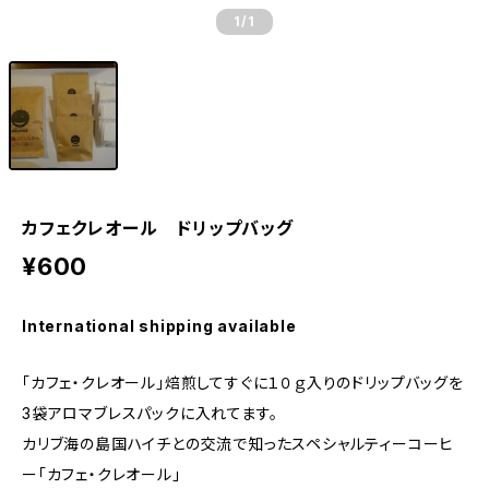
1
/1
カフェクレオール ドリップバッグ
¥600
International shipping available
「カフェ・クレオール」焙煎してすぐに１０ｇ入りのドリップバッグを
3袋アロマブレスパックに入れてます。
カリブ海の島国ハイチとの交流で知ったスペシャルティーコーヒ
ー「カフェ・クレオール」