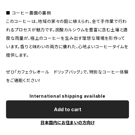
■ コーヒー農園の裏側
このコーヒーは、地域の家々の庭に植えられ、全て手作業で行わ
れるプロセスが魅力です。炭酸カルシウムを豊富に含む土壌と適
度な雨量が、極上のコーヒーを生み出す理想な環境を形作って
います。香りと味わいの両方に優れた、心地よいコーヒータイムを
提供します。
ぜひ「カフェクレオール ドリップバッグ」で、特別なコーヒー体験
をご堪能ください！
International shipping available
Add to cart
日本国内にお住まいの方向け