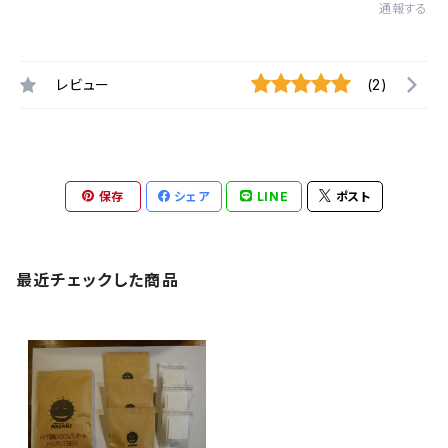
通報する
レビュー
(2)
保存
シェア
LINE
ポスト
最近チェックした商品