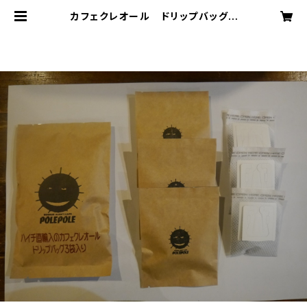
カフェクレオール ドリップバッグ |
polepolecafe