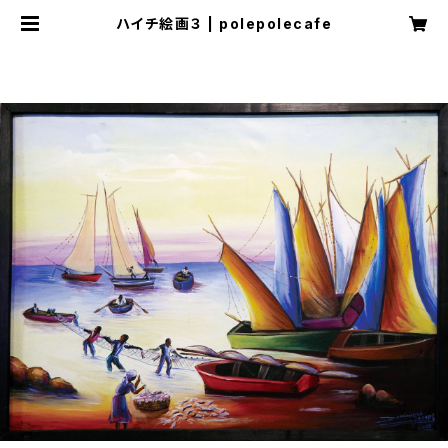
ハイチ絵画３ | polepolecafe