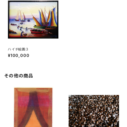
ハイチ絵画３
¥100,000
その他の商品