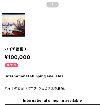
1
/1
ハイチ絵画３
¥100,000
残り1点
International shipping available
ハイチの画家ドミニク・ジョセフ氏の油絵。
International shipping available