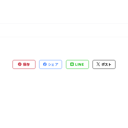
保存
シェア
LINE
ポスト