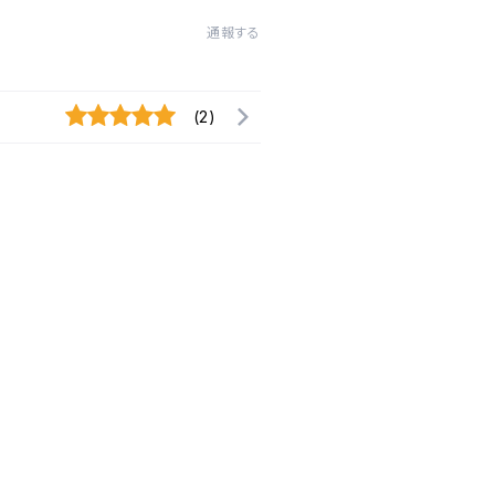
通報する
(2)