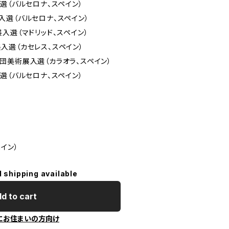
選（バルセロナ、スペイン）
バルセロナ、スペイン）
入選（マドリッド、スペイン）
カセレス、スペイン）
展入選（カラオラ、スペイン）
選（バルセロナ、スペイン）
イン）
l shipping available
d to cart
にお住まいの方向け