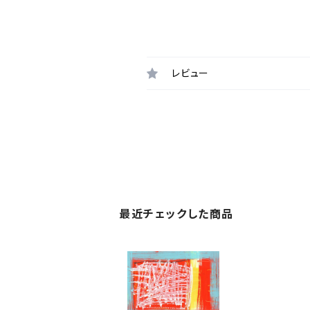
レビュー
最近チェックした商品