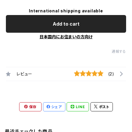
International shipping available
Add to cart
日本国内にお住まいの方向け
通報する
レビュー
(2)
保存
シェア
LINE
ポスト
最近チェックした商品